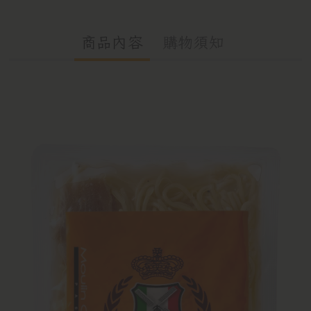
商品內容
購物須知