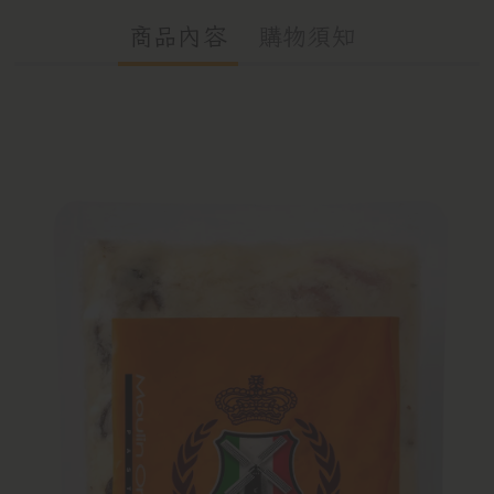
商品內容
購物須知