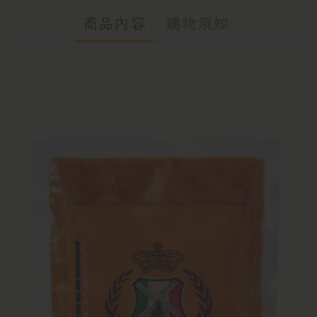
商品內容
購物須知