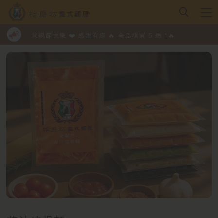
父親節快樂 ❤️ 感謝有您 🔥 全品項買 5 送 1🔥
父親節快樂 ❤️ 感謝有您 🔥 全品項買 5 送 1🔥