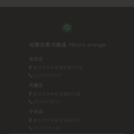
桔磨坊義式麵屋 Mourn orange
宜安店
新北市中和區宜安路157號
02-29456815
民權店
新北市永和區民權路53號
02-29418758
中安店
新北市中和區中安街82號
02-29281182